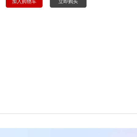
加入购物车
立即购买