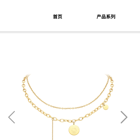
首页
产品系列