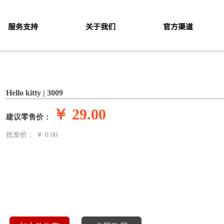
服务支持
关于我们
官方渠道
Hello kitty | 3009
￥
29.00
建议零售价：
批发价： ￥
0.00