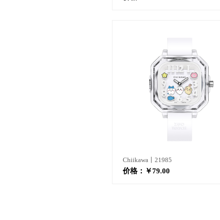
Chiikawa丨21985
价格：
￥79.00